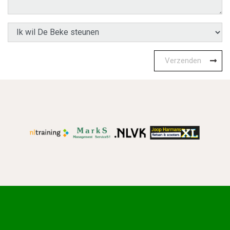
Verzenden